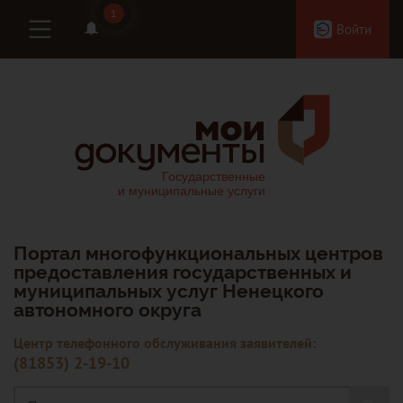
1
1
Войти
Портал многофункциональных центров
предоставления государственных и
муниципальных услуг Ненецкого
автономного округа
Центр телефонного обслуживания заявителей:
(81853) 2-19-10