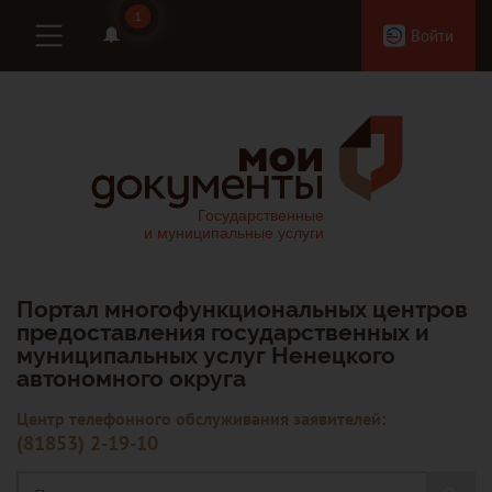
1
1
Войти
Портал многофункциональных центров
предоставления государственных и
муниципальных услуг Ненецкого
автономного округа
Центр телефонного обслуживания заявителей:
(81853) 2-19-10