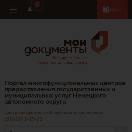
2
2
Войти
Портал многофункциональных центров
предоставления государственных и
муниципальных услуг Ненецкого
автономного округа
Центр телефонного обслуживания заявителей:
(81853) 2-19-10