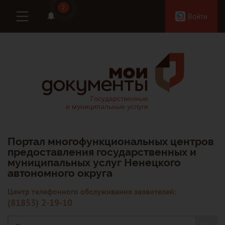
2
2
Войти
Портал многофункциональных центров
предоставления государственных и
муниципальных услуг Ненецкого
автономного округа
Центр телефонного обслуживания заявителей:
(81853) 2-19-10