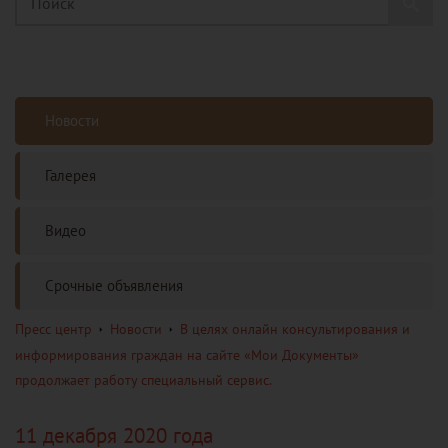
Новости
Галерея
Видео
Срочные объявления
Пресс центр
Новости
В целях онлайн консультирования и
информирования граждан на сайте «Мои Документы»
продолжает работу специальный сервис.
11 декабря 2020 года