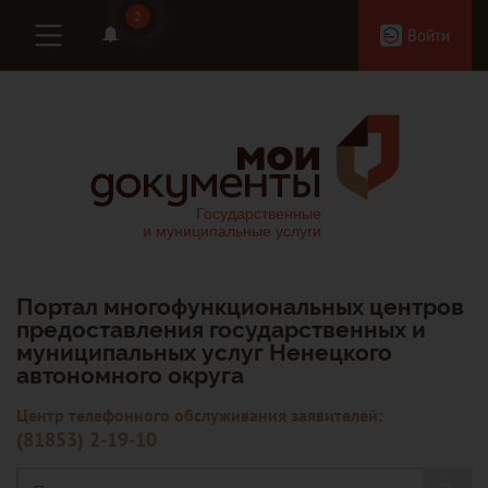
2
2
Войти
Портал многофункциональных центров
предоставления государственных и
муниципальных услуг Ненецкого
автономного округа
Центр телефонного обслуживания заявителей:
(81853) 2-19-10