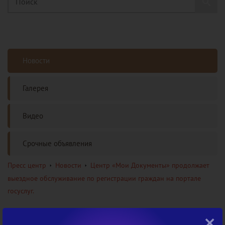
Новости
Галерея
Видео
Срочные объявления
Пресс центр
Новости
Центр «Мои Документы» продолжает
выездное обслуживание по регистрации граждан на портале
госуслуг.
×
18 ноября 2020 года