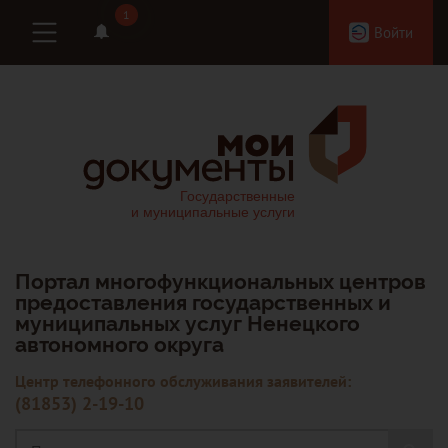
1
1
Войти
Портал многофункциональных центров
предоставления государственных и
муниципальных услуг Ненецкого
автономного округа
Центр телефонного обслуживания заявителей:
(81853) 2-19-10