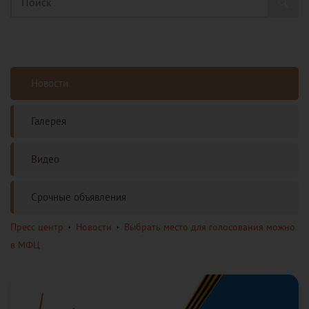
Новости
Галерея
Видео
Срочные объявления
Пресс центр
Новости
Выбрать место для голосования можно
в МФЦ