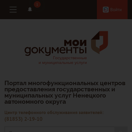
1
1
Войти
Портал многофункциональных центров
предоставления государственных и
муниципальных услуг Ненецкого
автономного округа
Центр телефонного обслуживания заявителей:
(81853) 2-19-10