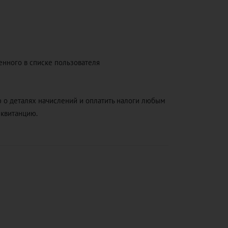
енного в списке пользователя
 о деталях начислений и оплатить налоги любым
 квитанцию.