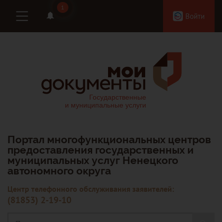
1
1
Войти
Портал многофункциональных центров
предоставления государственных и
муниципальных услуг Ненецкого
автономного округа
Центр телефонного обслуживания заявителей:
(81853) 2-19-10