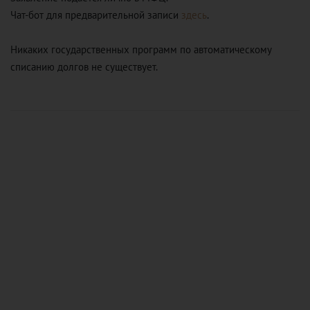
Чат-бот для предварительной записи
здесь
.
Никаких государственных программ по автоматическому
списанию долгов не существует.