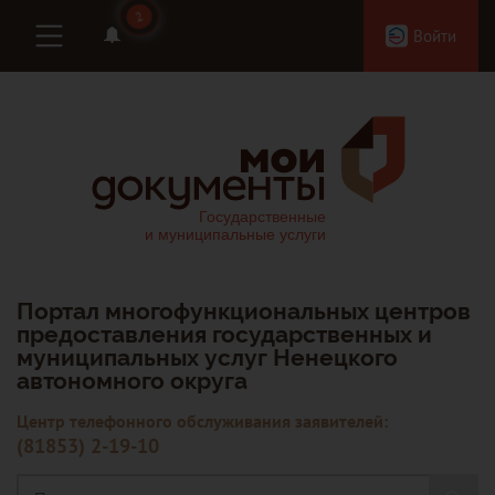
2
2
Войти
Портал многофункциональных центров
предоставления государственных и
муниципальных услуг Ненецкого
автономного округа
Центр телефонного обслуживания заявителей:
(81853) 2-19-10