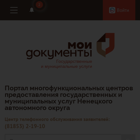
2
2
Войти
Портал многофункциональных центров
предоставления государственных и
муниципальных услуг Ненецкого
автономного округа
Центр телефонного обслуживания заявителей:
(81853) 2-19-10