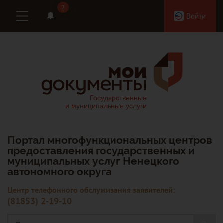
2
2
Войти
Портал многофункциональных центров
предоставления государственных и
муниципальных услуг Ненецкого
автономного округа
Центр телефонного обслуживания заявителей:
(81853) 2-19-10