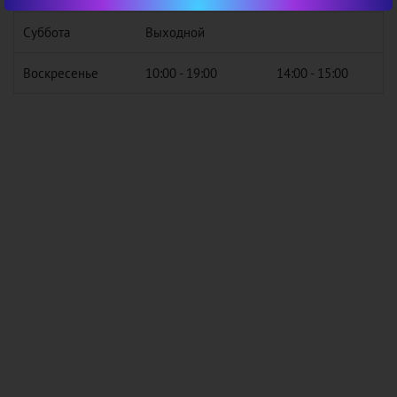
Суббота
Выходной
Воскресенье
10:00 - 19:00
14:00 - 15:00