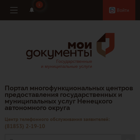
1
1
Войти
Портал многофункциональных центров
предоставления государственных и
муниципальных услуг Ненецкого
автономного округа
Центр телефонного обслуживания заявителей:
(81853) 2-19-10