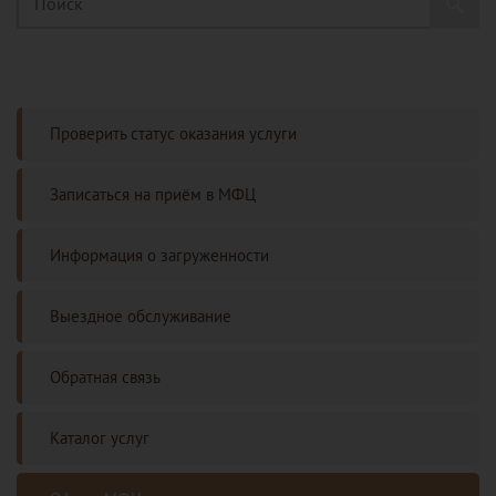
Проверить статус оказания услуги
Записаться на приём в МФЦ
Информация о загруженности
Выездное обслуживание
Обратная связь
Каталог услуг