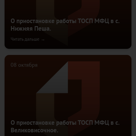
О приостановке работы ТОСП МФЦ в с.
Нижняя Пеша.
Читать дальше →
08 октября
О приостановке работы ТОСП МФЦ в с.
Великовисочное.