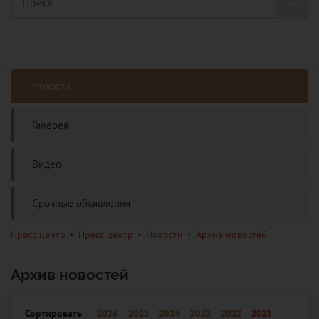
Новости
Галерея
Видео
Срочные объявления
Пресс центр
Пресс центр
Новости
Архив новостей
Архив новостей
Сортировать
2026
2025
2024
2023
2022
2021