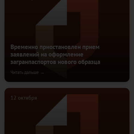
Временно приостановлен прием
заявлений на оформление
загранпаспортов нового образца
Читать дальше →
12 октября