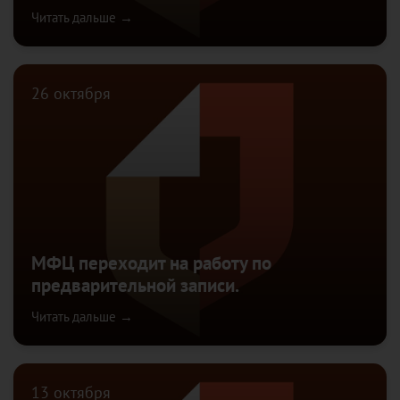
Читать дальше →
26 октября
МФЦ переходит на работу по
предварительной записи.
Читать дальше →
13 октября