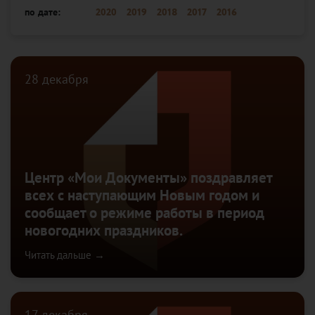
по дате:
2020
2019
2018
2017
2016
28 декабря
Центр «Мои Документы» поздравляет
всех с наступающим Новым годом и
сообщает о режиме работы в период
новогодних праздников.
Читать дальше →
17 декабря