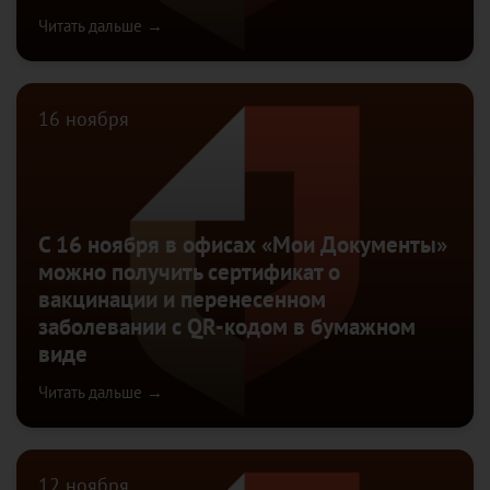
Читать дальше →
16 ноября
С 16 ноября в офисах «Мои Документы»
можно получить сертификат о
вакцинации и перенесенном
заболевании с QR-кодом в бумажном
виде
Читать дальше →
12 ноября