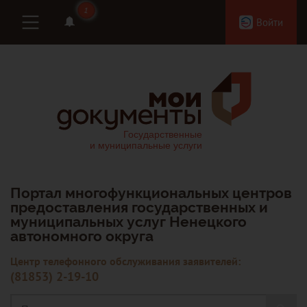
1
1
Войти
Портал многофункциональных центров
предоставления государственных и
муниципальных услуг Ненецкого
автономного округа
Центр телефонного обслуживания заявителей:
(81853) 2-19-10