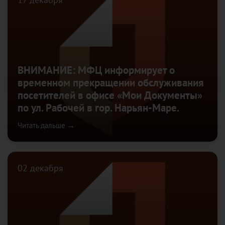
ВНИМАНИЕ: МФЦ информирует о
временном прекращении обслуживания
посетителей в офисе «Мои Документы»
по ул. Рабочей в гор. Нарьян-Маре.
Читать дальше →
02 декабря