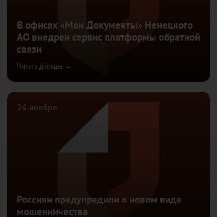
В офисах «Мои Документы» Ненецкого
АО внедрен сервис платформы обратной
связи
Читать дальше →
24 ноября
Россиян предупредили о новом виде
мошенничества