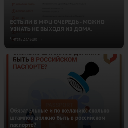
ЕСТЬ ЛИ В МФЦ ОЧЕРЕДЬ - МОЖНО
УЗНАТЬ НЕ ВЫХОДЯ ИЗ ДОМА.
Читать дальше →
25 декабря
Обязательные и по желанию: сколько
штампов должно быть в российском
паспорте?