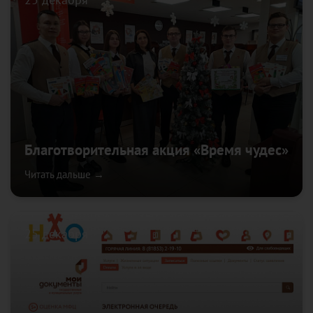
Благотворительная акция «Время чудес»
Читать дальше →
25 декабря