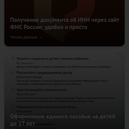
Получение документа об ИНН через сайт
ФНС России: удобно и просто
Читать дальше →
23 ноября
Оформление единого пособия на детей
до 17 лет