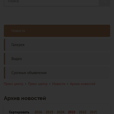
Новости
Галерея
Видео
Срочные объявления
Пресс центр
Пресс центр
Новости
Архив новостей
Архив новостей
Сортировать
2026
2025
2024
2023
2022
2021