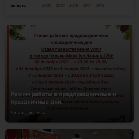
по дате:
2020
2019
2018
2017
2016
28 декабря
Режим работы в предпраздничные и
праздничные дни.
Читать дальше →
25 декабря