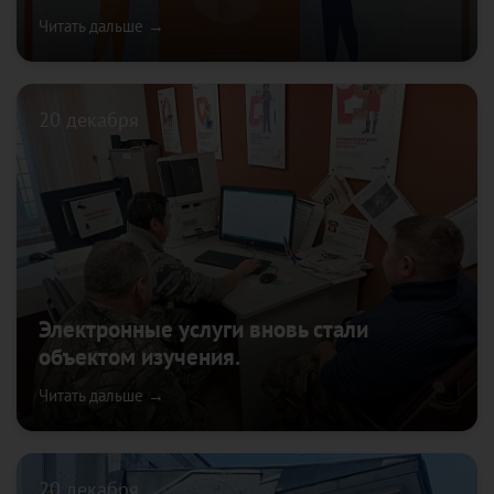
Читать дальше →
20 декабря
Электронные услуги вновь стали
объектом изучения.
Читать дальше →
20 декабря