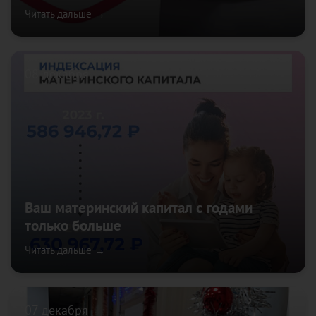
Читать дальше →
08 декабря
Ваш материнский капитал с годами
только больше
Читать дальше →
07 декабря