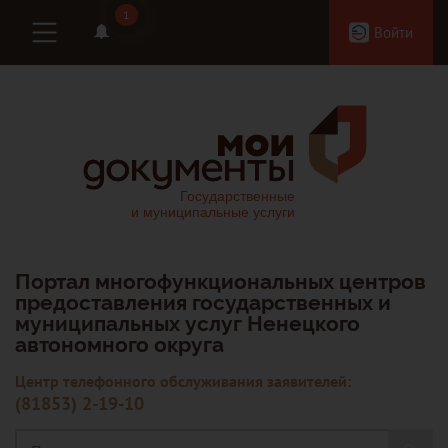
1
1
Войти
Портал многофункциональных центров
предоставления государственных и
муниципальных услуг Ненецкого
автономного округа
Центр телефонного обслуживания заявителей:
(81853) 2-19-10