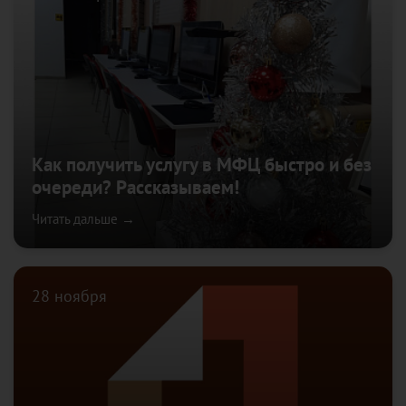
Как получить услугу в МФЦ быстро и без
очереди? Рассказываем!
Читать дальше →
28 ноября