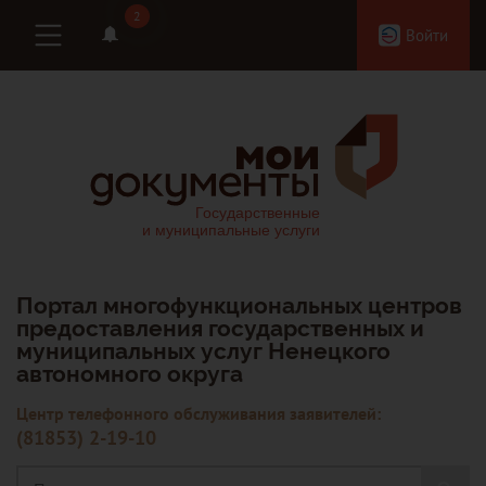
2
2
Войти
Портал многофункциональных центров
предоставления государственных и
муниципальных услуг Ненецкого
автономного округа
Центр телефонного обслуживания заявителей:
(81853) 2-19-10