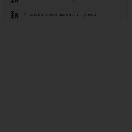
Офисы в которых оказывается услуга