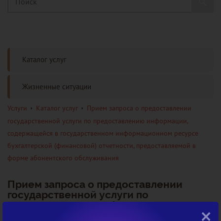
Каталог услуг
Жизненные ситуации
Услуги
Каталог услуг
Прием запроса о предоставлении
государственной услуги по предоставлению информации,
содержащейся в государственном информационном ресурсе
бухгалтерской (финансовой) отчетности, предоставляемой в
форме абонентского обслуживания
Прием запроса о предоставлении
государственной услуги по
предоставлению информации,
×
содержащейся в государственном