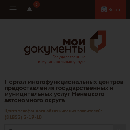
1
1
Войти
Портал многофункциональных центров
предоставления государственных и
муниципальных услуг Ненецкого
автономного округа
Центр телефонного обслуживания заявителей:
(81853) 2-19-10